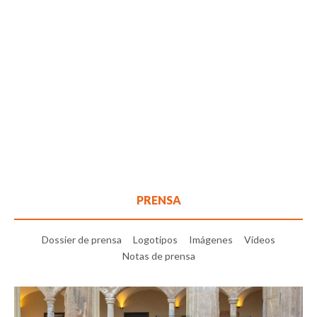
PRENSA
Dossier de prensa
Logotipos
Imágenes
Vídeos
Notas de prensa