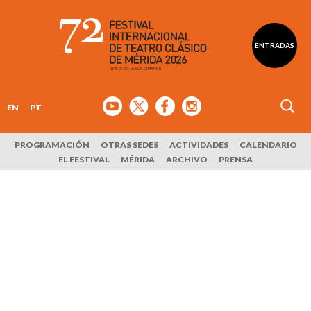
ENTRADAS
EN
PT
PROGRAMACIÓN
OTRAS SEDES
ACTIVIDADES
CALENDARIO
EL FESTIVAL
MÉRIDA
ARCHIVO
PRENSA