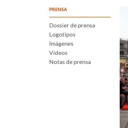
PRENSA
Dossier de prensa
Logotipos
Imágenes
Vídeos
Notas de prensa