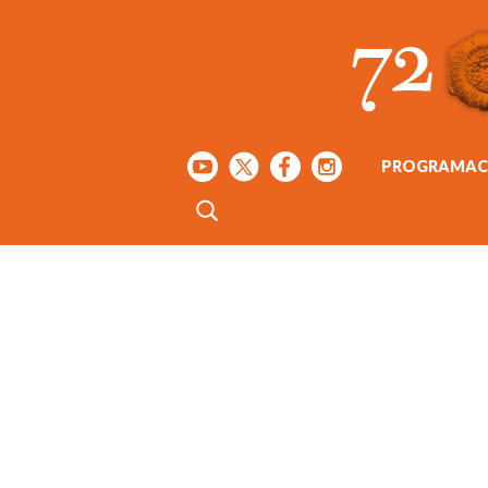
PROGRAMAC