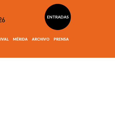
ENTRADAS
TIVAL
MÉRIDA
ARCHIVO
PRENSA