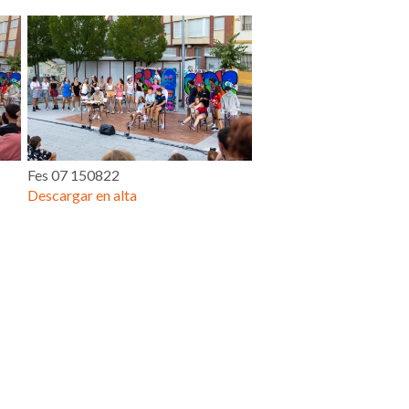
Fes 07 150822
Descargar en alta