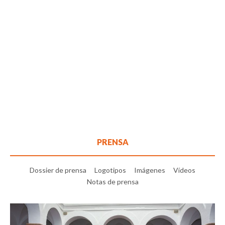
PRENSA
Dossier de prensa
Logotipos
Imágenes
Vídeos
Notas de prensa