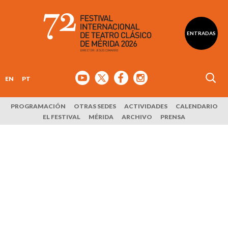
ENTRADAS
EN
PT
PROGRAMACIÓN
OTRAS SEDES
ACTIVIDADES
CALENDARIO
EL FESTIVAL
MÉRIDA
ARCHIVO
PRENSA