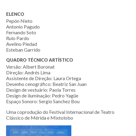
ELENCO
Pepón Nieto
Antonio Pagudo
Fernando Soto
Rulo Pardo
Avelino Piedad
Esteban Garrido
QUADRO TÉCNICO ARTÍSTICO
Versão: Albert Boronat
Direção: Andrés Lima
Assistente de Direção: Laura Ortega
Desenho cenográfico: Beatriz San Juan
Design de vestuário: Paola Torres
Design de iluminação: Pedro Yagüe
Espaço Sonoro: Sergio Sanchez Bou
Uma coprodução do Festival Internacional de Teatro
Clássico de Mérida e Mixtolobo