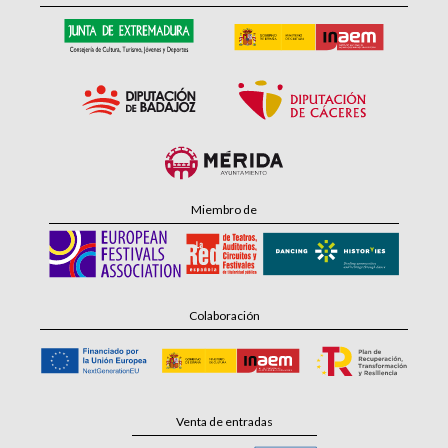
Miembro de
Colaboración
Venta de entradas