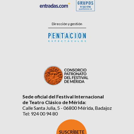
Dirección y gestión
Sede oficial del Festival Internacional
de Teatro Clásico de Mérida:
Calle Santa Julia, 5 - 06800 Mérida, Badajoz
Tel: 924 00 94 80
SUSCRÍBETE