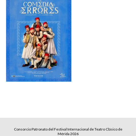
Consorcio Patronato del Festival Internacional de Teatro Clásico de
Mérida 2026