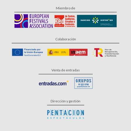
Miembro de
Colaboración
Venta de entradas
Dirección y gestión