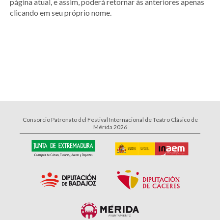
página atual, e assim, poderá retornar às anteriores apenas
clicando em seu próprio nome.
Consorcio Patronato del Festival Internacional de Teatro Clásico de
Mérida 2026