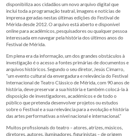
disponibiliza aos cidadãos um novo arquivo digital que
inclui toda a programação teatral, imagens e notícias de
imprensa geradas nestas últimas edições do Festival de
Mérida desde 2012. O arquivo está aberto e disponível
online para acadêmicos, pesquisadores ou qualquer pessoa
interessada em navegar pela história dos últimos anos do
Festival de Mérida.
Em plena era da informação, um dos grandes obstáculos à
investigação é o acesso a fontes primárias de documentos e
arquivos históricos. Segundo o seu diretor, Jesús Cimarro,
“um evento cultural da envergadura e relevância do Festival
Internacional de Teatro Clássico de Mérida, com 90 anos de
história, deve preservar a sua história e também colocá-la à
disposição de investigadores, académicos e de todo o
público que pretenda desenvolver projetos ou estudos
sobre o Festival e a sua relevância para a evolução e história
das artes performativas a nível nacional e internacional.”
Muitos profissionais do teatro – atores, atrizes, músicos,
diretores, autores, iluminadores, figurinistas – de origem