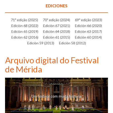
EDICIONES
71ª edição (2025)
70ª edição (2024)
69ª edição (2023)
Edición 68 (2022)
Edición 67 (2021)
Edición 66 (2020)
Edición 65 (2019)
Edición 64 (2018)
Edición 63 (2017)
Edición 62 (2016)
Edición 61 (2015)
Edición 60 (2014)
Edición 59 (2013)
Edición 58 (2012)
Arquivo digital do Festival
de Mérida