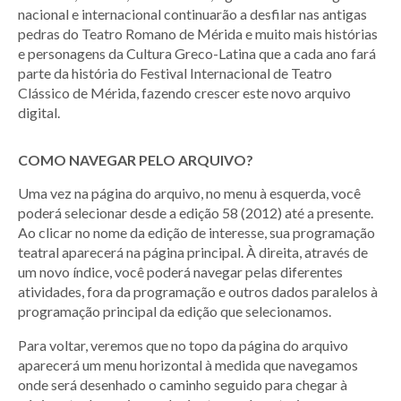
nacional e internacional continuarão a desfilar nas antigas
pedras do Teatro Romano de Mérida e muito mais histórias
e personagens da Cultura Greco-Latina que a cada ano fará
parte da história do Festival Internacional de Teatro
Clássico de Mérida, fazendo crescer este novo arquivo
digital.
COMO NAVEGAR PELO ARQUIVO?
Uma vez na página do arquivo, no menu à esquerda, você
poderá selecionar desde a edição 58 (2012) até a presente.
Ao clicar no nome da edição de interesse, sua programação
teatral aparecerá na página principal. À direita, através de
um novo índice, você poderá navegar pelas diferentes
atividades, fora da programação e outros dados paralelos à
programação principal da edição que selecionamos.
Para voltar, veremos que no topo da página do arquivo
aparecerá um menu horizontal à medida que navegamos
onde será desenhado o caminho seguido para chegar à