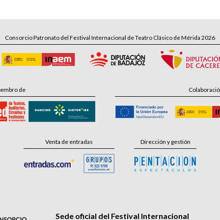
Consorcio Patronato del Festival Internacional de Teatro Clásico de Mérida 2026
embro de
Colaboraci
Venta de entradas
Dirección y gestión
Sede oficial del Festival Internacional