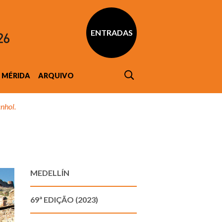
ENTRADAS
MÉRIDA
ARQUIVO
nhol.
MEDELLÍN
69ª EDIÇÃO (2023)