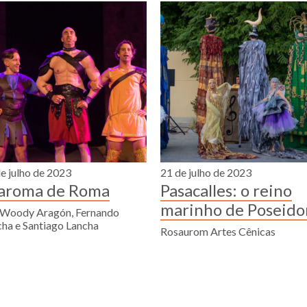
e julho de 2023
21 de julho de 2023
 aroma de Roma
Pasacalles: o reino
marinho de Poseido
 Woody Aragón, Fernando
ha e Santiago Lancha
Rosaurom Artes Cênicas