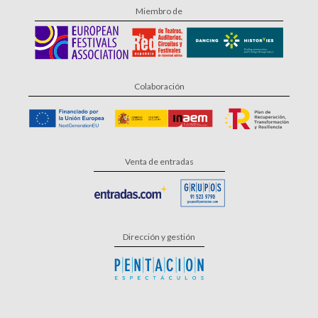
Miembro de
Colaboración
Venta de entradas
Dirección y gestión