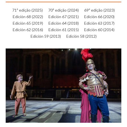
71ª edição (2025)
70ª edição (2024)
69ª edição (2023)
Edición 68 (2022)
Edición 67 (2021)
Edición 66 (2020)
Edición 65 (2019)
Edición 64 (2018)
Edición 63 (2017)
Edición 62 (2016)
Edición 61 (2015)
Edición 60 (2014)
Edición 59 (2013)
Edición 58 (2012)