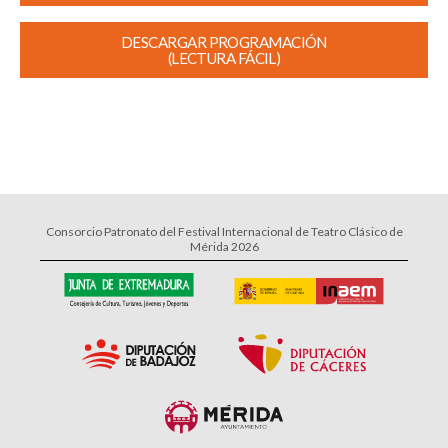
DESCARGAR PROGRAMACIÓN
(LECTURA FÁCIL)
Consorcio Patronato del Festival Internacional de Teatro Clásico de
Mérida 2026