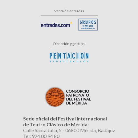
Venta de entradas
Dirección y gestión
Sede oficial del Festival Internacional
de Teatro Clásico de Mérida:
Calle Santa Julia, 5 - 06800 Mérida, Badajoz
Tel: 924 00 94 80