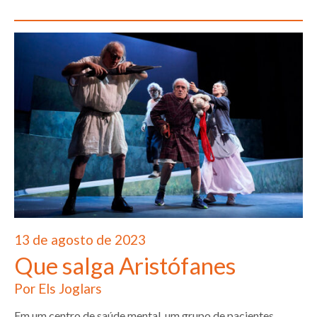
13 de agosto de 2023
Que salga Aristófanes
Por Els Joglars
Em um centro de saúde mental, um grupo de pacientes