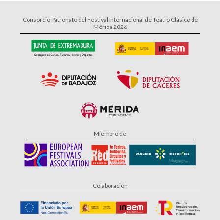
Consorcio Patronato del Festival Internacional de Teatro Clásico de
Mérida 2026
Miembro de
Colaboración