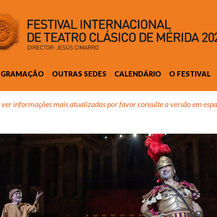
OGRAMAÇÃO
OUTRAS SEDES
CALENDÁRIO
O FESTIVAL
 ver informações mais atualizadas por favor consulte a versão em espa