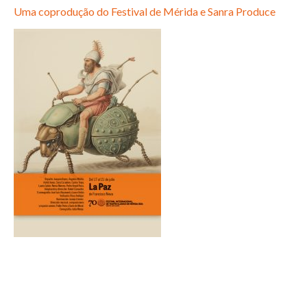
Uma coprodução do Festival de Mérida e Sanra Produce