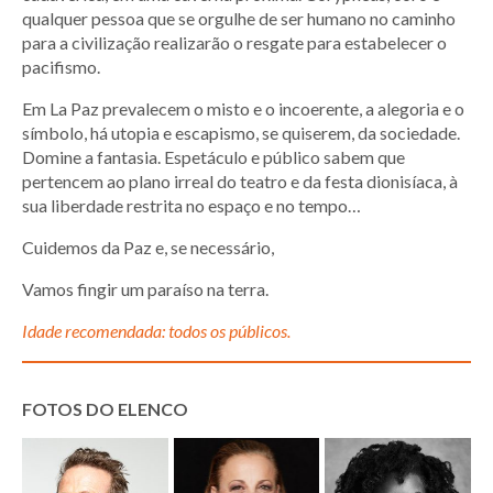
qualquer pessoa que se orgulhe de ser humano no caminho
para a civilização realizarão o resgate para estabelecer o
pacifismo.
Em La Paz prevalecem o misto e o incoerente, a alegoria e o
símbolo, há utopia e escapismo, se quiserem, da sociedade.
Domine a fantasia. Espetáculo e público sabem que
pertencem ao plano irreal do teatro e da festa dionisíaca, à
sua liberdade restrita no espaço e no tempo…
Cuidemos da Paz e, se necessário,
Vamos fingir um paraíso na terra.
Idade recomendada: todos os públicos.
FOTOS DO ELENCO