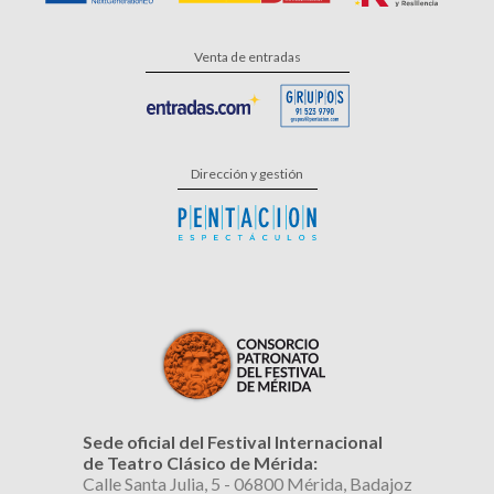
Venta de entradas
Dirección y gestión
Sede oficial del Festival Internacional
de Teatro Clásico de Mérida:
Calle Santa Julia, 5 - 06800 Mérida, Badajoz