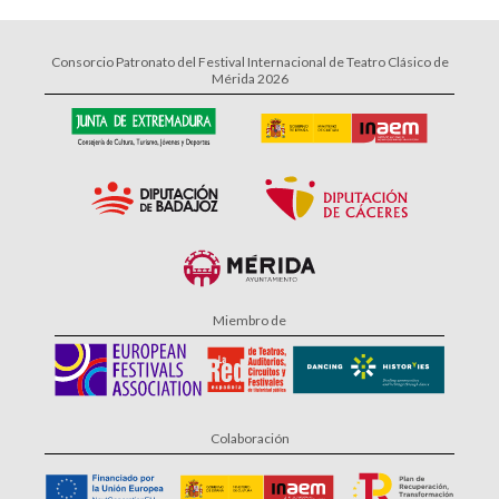
Consorcio Patronato del Festival Internacional de Teatro Clásico de
Mérida 2026
Miembro de
Colaboración