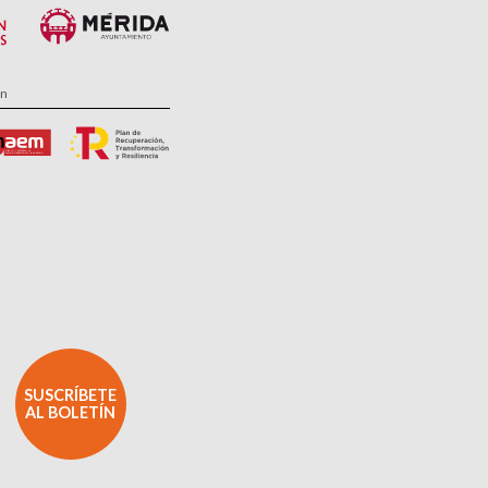
ón
SUSCRÍBETE
AL BOLETÍN