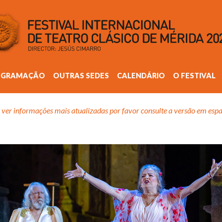
OGRAMAÇÃO
OUTRAS SEDES
CALENDÁRIO
O FESTIVAL
 ver informações mais atualizadas por favor consulte a versão em espa