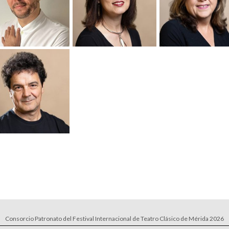
Consorcio Patronato del Festival Internacional de Teatro Clásico de Mérida 2026