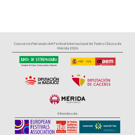
Consorcio Patronato del Festival Internacional de Teatro Clásico de
Mérida 2026
Miembro de