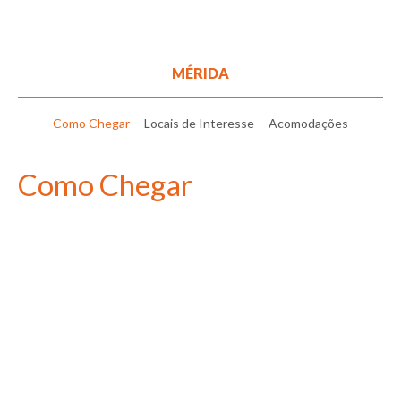
MÉRIDA
Como Chegar
Locais de Interesse
Acomodações
Como Chegar