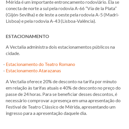
Mérida é um importante entroncamento rodoviário. Ela se
conecta de norte a sul pela rodovia A-66 “Vía de la Plata”
(Gijón-Sevilha) e de leste a oeste pela rodovia A-5 (Madri-
Lisboa) e pela rodovia A-43 (Lisboa-Valência).
ESTACIONAMENTO
A Vectalia administra dois estacionamentos públicos na
cidade.
Estacionamento do Teatro Romano
Estacionamento Atarazanas
A Vectalia oferece 20% de desconto na tarifa por minuto
em relação às tarifas atuais e 40% de desconto no preço do
passe de 24 horas. Para se beneficiar desses descontos, é
necessário comprovar a presença em uma apresentação do
Festival de Teatro Clássico de Mérida, apresentando um
ingresso para a apresentação daquele dia.