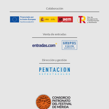
Colaboración
Venta de entradas
Dirección y gestión