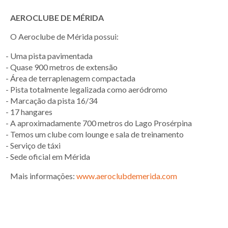
AEROCLUBE DE MÉRIDA
O Aeroclube de Mérida possui:
Uma pista pavimentada
Quase 900 metros de extensão
Área de terraplenagem compactada
Pista totalmente legalizada como aeródromo
Marcação da pista 16/34
17 hangares
A aproximadamente 700 metros do Lago Prosérpina
Temos um clube com lounge e sala de treinamento
Serviço de táxi
Sede oficial em Mérida
Mais informações:
www.aeroclubdemerida.com