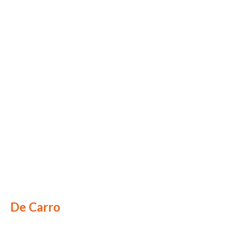
De Carro