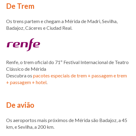
De Trem
Os trens partem e chegam a Mérida de Madri, Sevilha,
Badajoz, Cáceres e Ciudad Real.
Renfe, o trem oficial do 71º Festival Internacional de Teatro
Clássico de Mérida
Descubra os
pacotes especiais de trem + passagem e trem
+ passagem + hotel
.
De avião
Os aeroportos mais próximos de Mérida são Badajoz, a 45
km, e Sevilha, a 200 km.