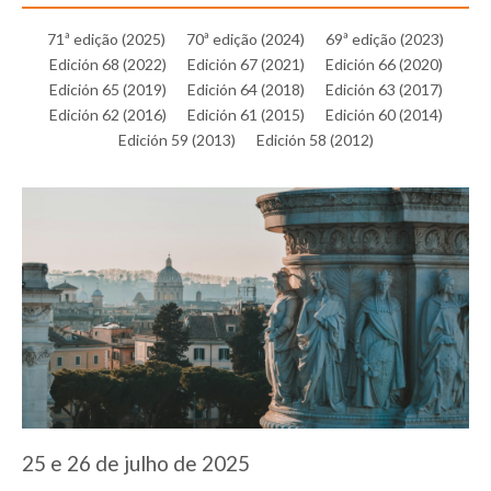
71ª edição (2025)
70ª edição (2024)
69ª edição (2023)
Edición 68 (2022)
Edición 67 (2021)
Edición 66 (2020)
Edición 65 (2019)
Edición 64 (2018)
Edición 63 (2017)
Edición 62 (2016)
Edición 61 (2015)
Edición 60 (2014)
Edición 59 (2013)
Edición 58 (2012)
25 e 26 de julho de 2025