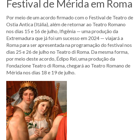
Festival de Mérida em Roma
Por meio de um acordo firmado com o Festival de Teatro de
Ostia Antica (Itália), além de retornar ao Teatro Romano
nos dias 15 e 16 de julho, Ifigênia — uma produção da
Extremadura que já foi um sucesso em 2024 — viajará a
Roma para ser apresentada na programação do festival nos
dias 25 e 26 de julho no Teatro di Roma. Da mesma forma,
por meio deste acordo, Édipo Rei, uma produção da
Fondazione Teatro di Roma, chegará ao Teatro Romano de
Mérida nos dias 18 e 19 de julho.