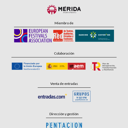
Miembro de
Colaboración
Venta de entradas
Dirección y gestión