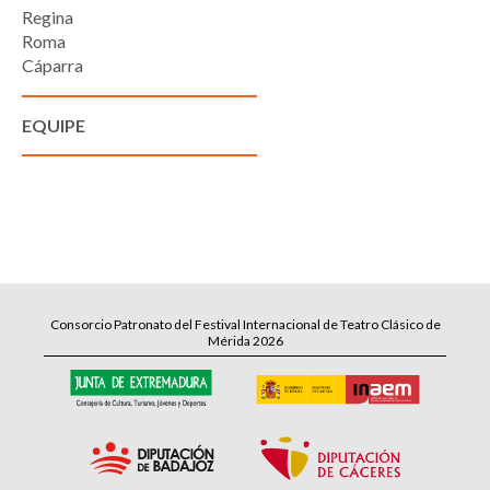
Regina
Roma
Cáparra
EQUIPE
Consorcio Patronato del Festival Internacional de Teatro Clásico de
Mérida 2026