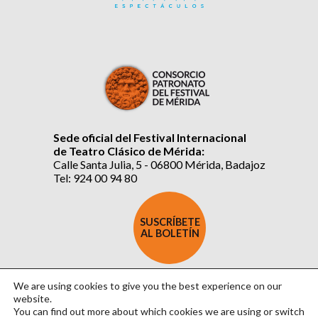
Sede oficial del Festival Internacional
de Teatro Clásico de Mérida:
Calle Santa Julia, 5 - 06800 Mérida, Badajoz
Tel: 924 00 94 80
SUSCRÍBETE
AL BOLETÍN
We are using cookies to give you the best experience on our
website.
You can find out more about which cookies we are using or switch