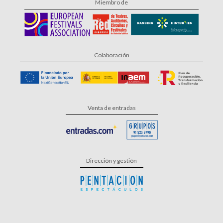
Miembro de
Colaboración
Venta de entradas
Dirección y gestión