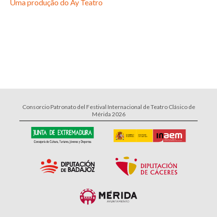
Uma produção do Ay Teatro
Consorcio Patronato del Festival Internacional de Teatro Clásico de
Mérida 2026