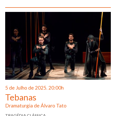
5 de Julho de 2025. 20:00h
Tebanas
Dramaturgia de Álvaro Tato
TRAGÉDIA CLÁSSICA