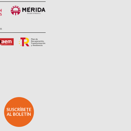
ón
SUSCRÍBETE
AL BOLETÍN