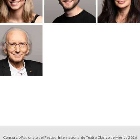
Consorcio Patronato del Festival Internacional de Teatro Clásico de Mérida 2026