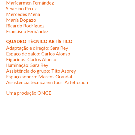
Maricarmen Fernández
Severino Pérez
Mercedes Mena
María Dopazo
Ricardo Rodríguez
Francisco Fernández
QUADRO TÉCNICO ARTÍSTICO
Adaptação e direção: Sara Rey
Espaço de palco: Carlos Alonso
Figurinos: Carlos Alonso
Iluminação: Sara Rey
Assistência do grupo: Tito Asorey
Espaço sonoro: Marcos Grandal
Assistência técnica em tour: Arteficción
Uma produção ONCE