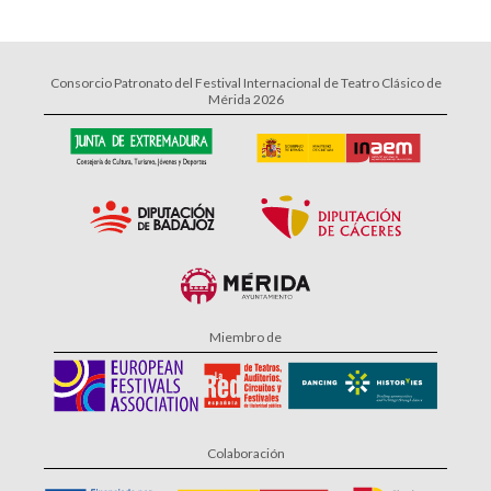
Consorcio Patronato del Festival Internacional de Teatro Clásico de
Mérida 2026
Miembro de
Colaboración