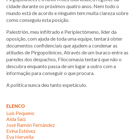
cidade durante os próximos quatro anos. Nem todo o
mundo está de acordo e ninguém tem muita clareza sobre
como conseguiu esta posição.
Palestrión, meu infiltrado e Periplectómeno, líder da
oposição, com ajuda de toda uma equipe, tentará obter
documentos confidenciais que ajudem a condenar as
atitudes de Pirgopolinices. Através de um buraco entre as
paredes dos despachos, Filocomasia tentará que não o
descubra enquanto passa de um lugar a outro com a
informação para conseguir o que procura.
A política nunca deu tanto espetáculo.
ELENCO
Luís Pequeno
Aída Saíz
José Ramón Fernández
Evina Estévez
Eva Hervella