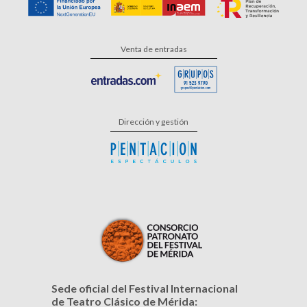
Venta de entradas
Dirección y gestión
Sede oficial del Festival Internacional
de Teatro Clásico de Mérida: