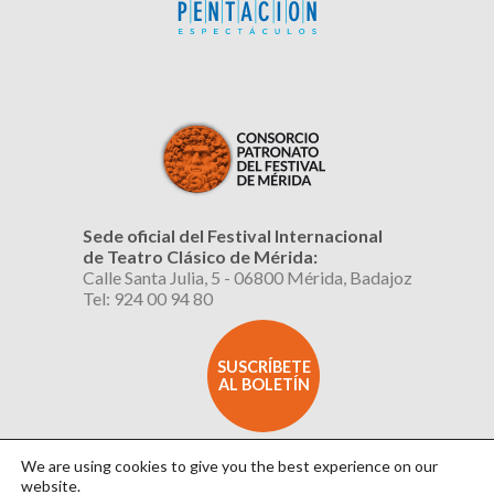
Sede oficial del Festival Internacional
de Teatro Clásico de Mérida:
Calle Santa Julia, 5 - 06800 Mérida, Badajoz
Tel: 924 00 94 80
SUSCRÍBETE
AL BOLETÍN
We are using cookies to give you the best experience on our
website.