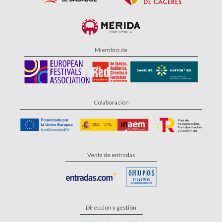
Miembro de
Colaboración
Venta de entradas
Dirección y gestión