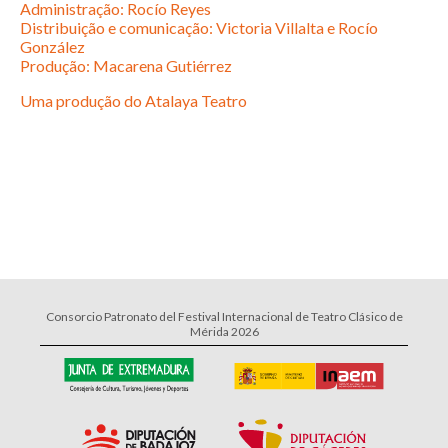
Administração: Rocío Reyes
Distribuição e comunicação: Victoria Villalta e Rocío
González
Produção: Macarena Gutiérrez
Uma produção do Atalaya Teatro
Consorcio Patronato del Festival Internacional de Teatro Clásico de
Mérida 2026