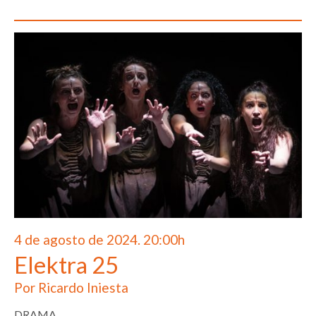
4 de agosto de 2024. 20:00h
Elektra 25
Por Ricardo Iniesta
DRAMA