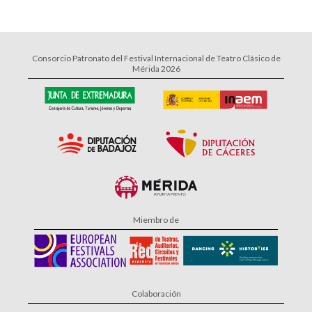
Consorcio Patronato del Festival Internacional de Teatro Clásico de
Mérida 2026
Miembro de
Colaboración