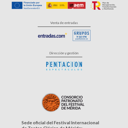
Venta de entradas
Dirección y gestión
Sede oficial del Festival Internacional
de Teatro Clásico de Mérida: