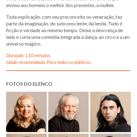
enviou aos homens o melhor dos presentes, a mulher.
Toda explicação, com seu preconceito ou veneração, faz
parte da imaginação, do subconsciente, da lenda. Tudo é
ficção e verdade ao mesmo tempo. Deixe a descrença de
lado e curta uma comédia integrada à dança, ao circo e a um
universo mágico.
Duração: 110 minutos.
Idade recomendada: Para todos os públicos.
FOTOS DO ELENCO