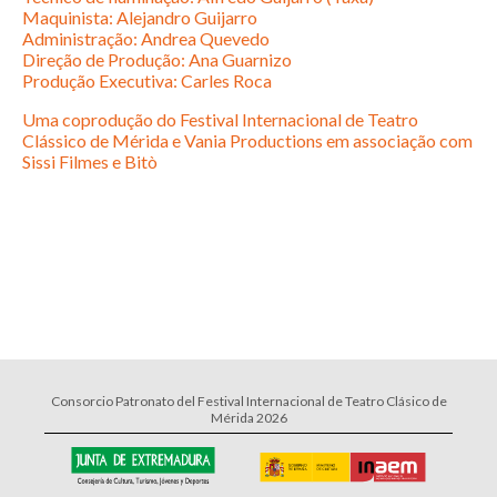
Maquinista: Alejandro Guijarro
Administração: Andrea Quevedo
Direção de Produção: Ana Guarnizo
Produção Executiva: Carles Roca
Uma coprodução do Festival Internacional de Teatro
Clássico de Mérida e Vania Productions em associação com
Sissi Filmes e Bitò
Consorcio Patronato del Festival Internacional de Teatro Clásico de
Mérida 2026