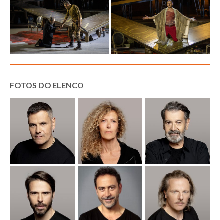
FOTOS DO ELENCO