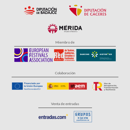
Miembro de
Colaboración
Venta de entradas