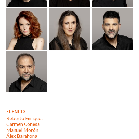
ELENCO
Roberto Enríquez
Carmen Conesa
Manuel Morón
Álex Barahona