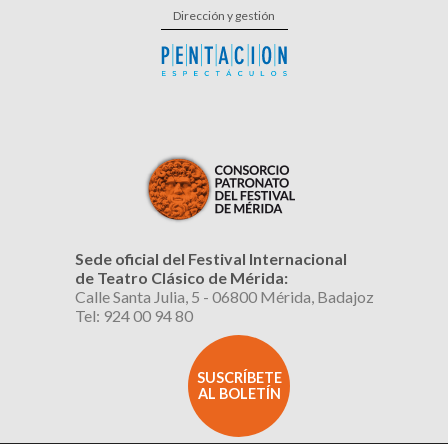
Dirección y gestión
Sede oficial del Festival Internacional
de Teatro Clásico de Mérida:
Calle Santa Julia, 5 - 06800 Mérida, Badajoz
Tel: 924 00 94 80
SUSCRÍBETE
AL BOLETÍN