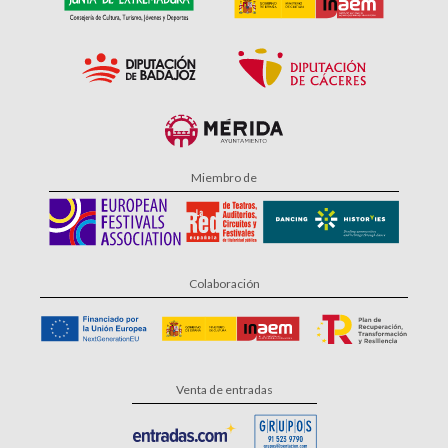
Miembro de
Colaboración
Venta de entradas