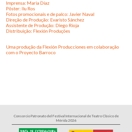
Imprensa: Maria Díaz
Pôster: Ilu Ros
Fotos promocionais e de palco: Javier Naval
Direção de Produção: Evaristo Sánchez
Assistente de Produção: Diego Rioja
Distribuição: Flexión Produções
Uma produção da Flexión Producciones em colaboração
com o Proyecto Barroco
Consorcio Patronato del Festival Internacional de Teatro Clásico de
Mérida 2026