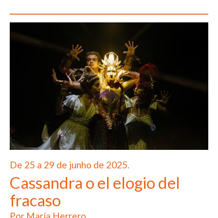
De 25 a 29 de junho de 2025.
Cassandra o el elogio del
fracaso
Por María Herrero