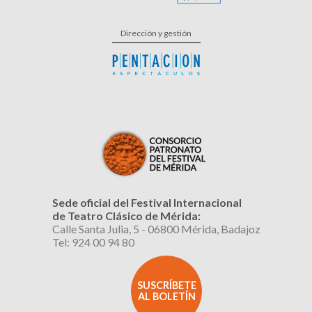
Dirección y gestión
Sede oficial del Festival Internacional
de Teatro Clásico de Mérida:
Calle Santa Julia, 5 - 06800 Mérida, Badajoz
Tel: 924 00 94 80
SUSCRÍBETE
AL BOLETÍN