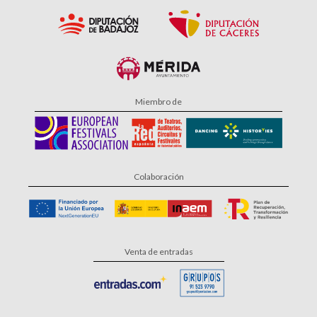
Miembro de
Colaboración
Venta de entradas