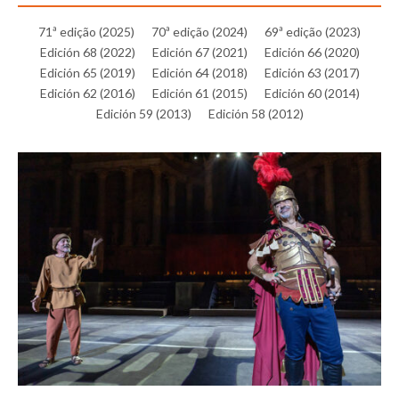
71ª edição (2025)
70ª edição (2024)
69ª edição (2023)
Edición 68 (2022)
Edición 67 (2021)
Edición 66 (2020)
Edición 65 (2019)
Edición 64 (2018)
Edición 63 (2017)
Edición 62 (2016)
Edición 61 (2015)
Edición 60 (2014)
Edición 59 (2013)
Edición 58 (2012)