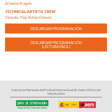
Arianna Aragón
TECHNICAL-ARTISTIC CREW
Direção: Pep Anton Gómez
DESCARGAR PROGRAMACIÓN
DESCARGAR PROGRAMACIÓN
(LECTURA FÁCIL)
Consorcio Patronato del Festival Internacional de Teatro Clásico de
Mérida 2026