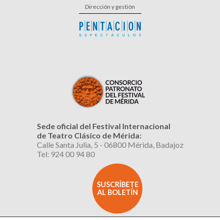
Dirección y gestión
Sede oficial del Festival Internacional
de Teatro Clásico de Mérida:
Calle Santa Julia, 5 - 06800 Mérida, Badajoz
Tel: 924 00 94 80
SUSCRÍBETE
AL BOLETÍN