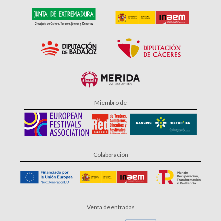
Miembro de
Colaboración
Venta de entradas