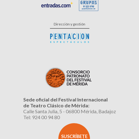
Dirección y gestión
Sede oficial del Festival Internacional
de Teatro Clásico de Mérida:
Calle Santa Julia, 5 - 06800 Mérida, Badajoz
Tel: 924 00 94 80
SUSCRÍBETE