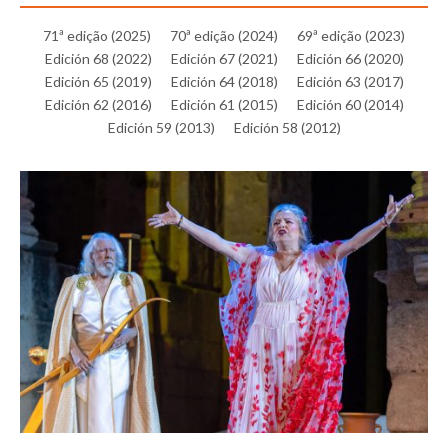
71ª edição (2025)
70ª edição (2024)
69ª edição (2023)
Edición 68 (2022)
Edición 67 (2021)
Edición 66 (2020)
Edición 65 (2019)
Edición 64 (2018)
Edición 63 (2017)
Edición 62 (2016)
Edición 61 (2015)
Edición 60 (2014)
Edición 59 (2013)
Edición 58 (2012)