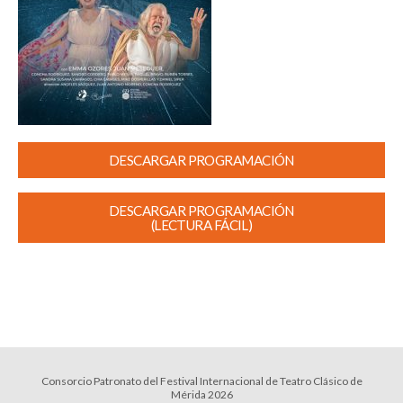
DESCARGAR PROGRAMACIÓN
DESCARGAR PROGRAMACIÓN
(LECTURA FÁCIL)
Consorcio Patronato del Festival Internacional de Teatro Clásico de
Mérida 2026