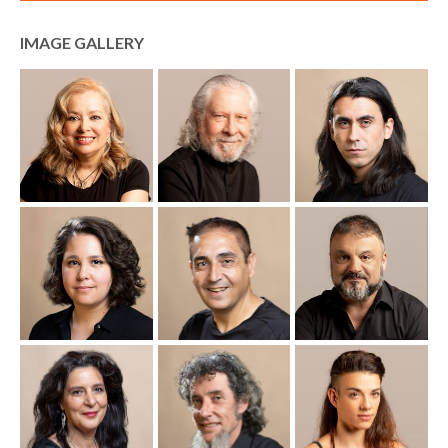
IMAGE GALLERY