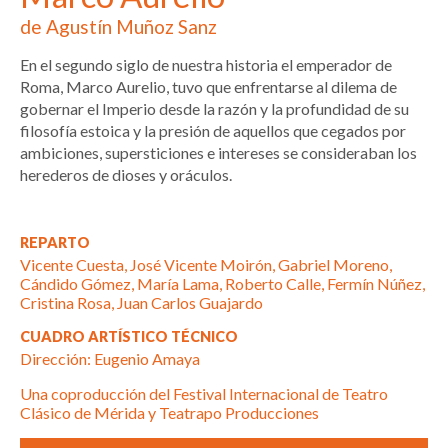
de Agustín Muñoz Sanz
En el segundo siglo de nuestra historia el emperador de
Roma, Marco Aurelio, tuvo que enfrentarse al dilema de
gobernar el Imperio desde la razón y la profundidad de su
filosofía estoica y la presión de aquellos que cegados por
ambiciones, supersticiones e intereses se consideraban los
herederos de dioses y oráculos.
REPARTO
Vicente Cuesta, José Vicente Moirón, Gabriel Moreno,
Cándido Gómez, María Lama, Roberto Calle, Fermín Núñez,
Cristina Rosa, Juan Carlos Guajardo
CUADRO ARTÍSTICO TÉCNICO
Dirección: Eugenio Amaya
Una coproducción del Festival Internacional de Teatro
Clásico de Mérida y Teatrapo Producciones