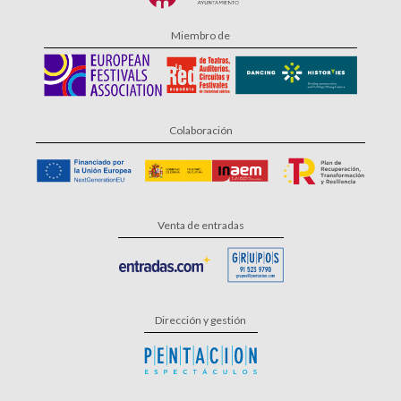
Miembro de
Colaboración
Venta de entradas
Dirección y gestión