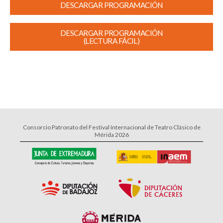
DESCARGAR PROGRAMACIÓN
DESCARGAR PROGRAMACIÓN
(LECTURA FÁCIL)
Consorcio Patronato del Festival Internacional de Teatro Clásico de
Mérida 2026