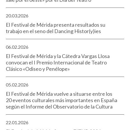
20.03.2026
El Festival de Mérida presenta resultados su
trabajo en el seno del Dancing Histor(y)ies
06.02.2026
El Festival de Mérida y la Cátedra Vargas Llosa
convocan el I Premio Internacional de Teatro
Clásico «Odiseo y Penélope»
05.02.2026
El Festival de Mérida vuelve a situarse entre los
20 eventos culturales más importantes en España
según el Informe del Observatorio de la Cultura
22.01.2026