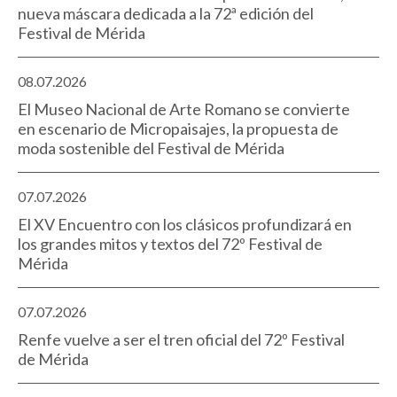
nueva máscara dedicada a la 72ª edición del
Festival de Mérida
08.07.2026
El Museo Nacional de Arte Romano se convierte
en escenario de Micropaisajes, la propuesta de
moda sostenible del Festival de Mérida
07.07.2026
El XV Encuentro con los clásicos profundizará en
los grandes mitos y textos del 72º Festival de
Mérida
07.07.2026
Renfe vuelve a ser el tren oficial del 72º Festival
de Mérida