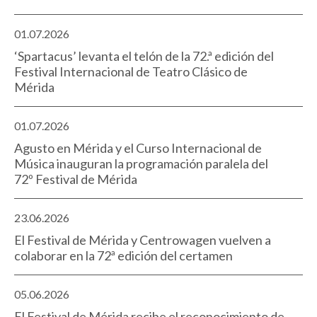
01.07.2026
‘Spartacus’ levanta el telón de la 72.ª edición del
Festival Internacional de Teatro Clásico de
Mérida
01.07.2026
Agusto en Mérida y el Curso Internacional de
Música inauguran la programación paralela del
72º Festival de Mérida
23.06.2026
El Festival de Mérida y Centrowagen vuelven a
colaborar en la 72ª edición del certamen
05.06.2026
El Festival de Mérida recibe el reconocimiento de