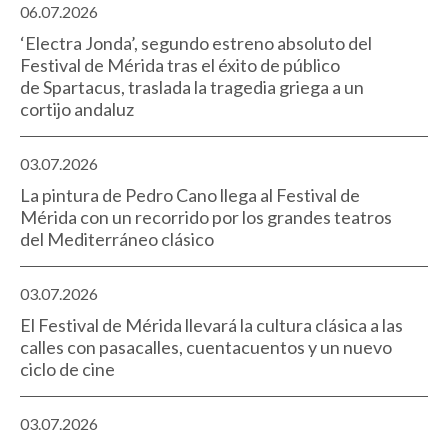
06.07.2026
‘Electra Jonda’, segundo estreno absoluto del
Festival de Mérida tras el éxito de público
de Spartacus, traslada la tragedia griega a un
cortijo andaluz
03.07.2026
La pintura de Pedro Cano llega al Festival de
Mérida con un recorrido por los grandes teatros
del Mediterráneo clásico
03.07.2026
El Festival de Mérida llevará la cultura clásica a las
calles con pasacalles, cuentacuentos y un nuevo
ciclo de cine
03.07.2026