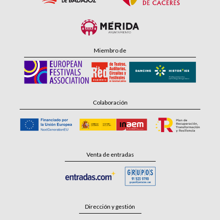
Miembro de
Colaboración
Venta de entradas
Dirección y gestión