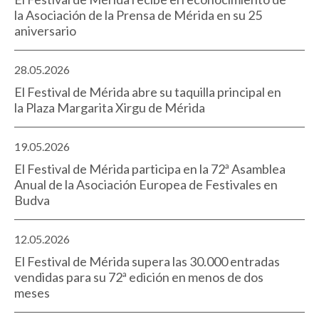
la Asociación de la Prensa de Mérida en su 25
aniversario
28.05.2026
El Festival de Mérida abre su taquilla principal en
la Plaza Margarita Xirgu de Mérida
19.05.2026
El Festival de Mérida participa en la 72ª Asamblea
Anual de la Asociación Europea de Festivales en
Budva
12.05.2026
El Festival de Mérida supera las 30.000 entradas
vendidas para su 72ª edición en menos de dos
meses