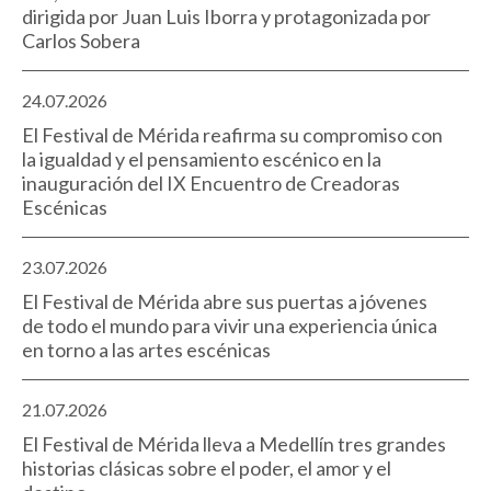
dirigida por Juan Luis Iborra y protagonizada por
Carlos Sobera
24.07.2026
El Festival de Mérida reafirma su compromiso con
la igualdad y el pensamiento escénico en la
inauguración del IX Encuentro de Creadoras
Escénicas
23.07.2026
El Festival de Mérida abre sus puertas a jóvenes
de todo el mundo para vivir una experiencia única
en torno a las artes escénicas
21.07.2026
El Festival de Mérida lleva a Medellín tres grandes
historias clásicas sobre el poder, el amor y el