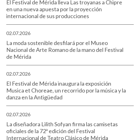
El Festival de Mérida lleva Las troyanas a Chipre
en una nueva apuesta por la proyección
internacional de sus producciones
02.07.2026
La moda sostenible desfilará por el Museo
Nacional de Arte Romano de la mano del Festival
de Mérida
02.07.2026
El Festival de Mérida inaugura la exposición
Musica et Choreae, un recorrido por la música y la
danza en la Antigüedad
02.07.2026
La diseñadora Lilith Sofyan firma las camisetas
oficiales de la 72ª edición del Festival
Internacional de Teatro Clásico de Mérida