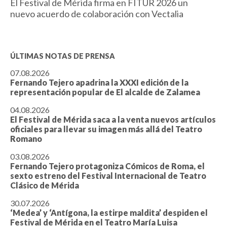
El Festival de Mérida firma en FITUR 2026 un
nuevo acuerdo de colaboración con Vectalia
ÚLTIMAS NOTAS DE PRENSA
07.08.2026
Fernando Tejero apadrina la XXXI edición de la
representación popular de El alcalde de Zalamea
04.08.2026
El Festival de Mérida saca a la venta nuevos artículos
oficiales para llevar su imagen más allá del Teatro
Romano
03.08.2026
Fernando Tejero protagoniza Cómicos de Roma, el
sexto estreno del Festival Internacional de Teatro
Clásico de Mérida
30.07.2026
‘Medea’ y ‘Antígona, la estirpe maldita’ despiden el
Festival de Mérida en el Teatro María Luisa