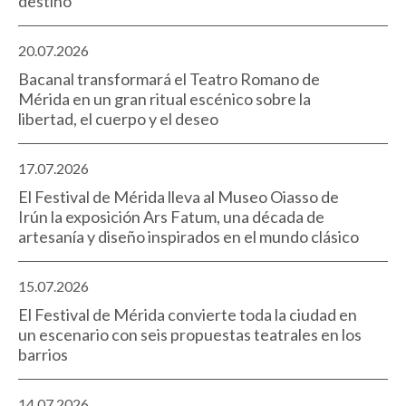
destino
20.07.2026
Bacanal transformará el Teatro Romano de
Mérida en un gran ritual escénico sobre la
libertad, el cuerpo y el deseo
17.07.2026
El Festival de Mérida lleva al Museo Oiasso de
Irún la exposición Ars Fatum, una década de
artesanía y diseño inspirados en el mundo clásico
15.07.2026
El Festival de Mérida convierte toda la ciudad en
un escenario con seis propuestas teatrales en los
barrios
14.07.2026