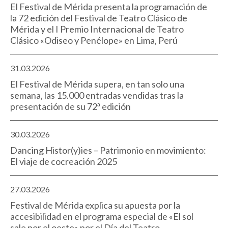
El Festival de Mérida presenta la programación de
la 72 edición del Festival de Teatro Clásico de
Mérida y el I Premio Internacional de Teatro
Clásico «Odiseo y Penélope» en Lima, Perú
31.03.2026
El Festival de Mérida supera, en tan solo una
semana, las 15.000 entradas vendidas tras la
presentación de su 72ª edición
30.03.2026
Dancing Histor(y)ies – Patrimonio en movimiento:
El viaje de cocreación 2025
27.03.2026
Festival de Mérida explica su apuesta por la
accesibilidad en el programa especial de «El sol
sale por el oeste» por el Día del Teatro