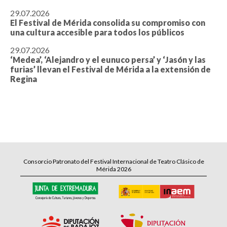
29.07.2026
El Festival de Mérida consolida su compromiso con
una cultura accesible para todos los públicos
29.07.2026
‘Medea’, ‘Alejandro y el eunuco persa’ y ‘Jasón y las
furias’ llevan el Festival de Mérida a la extensión de
Regina
Consorcio Patronato del Festival Internacional de Teatro Clásico de
Mérida 2026