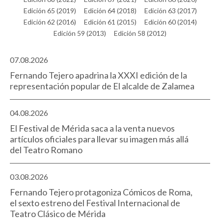
Edición 65 (2019)
Edición 64 (2018)
Edición 63 (2017)
Edición 62 (2016)
Edición 61 (2015)
Edición 60 (2014)
Edición 59 (2013)
Edición 58 (2012)
07.08.2026
Fernando Tejero apadrina la XXXI edición de la
representación popular de El alcalde de Zalamea
04.08.2026
El Festival de Mérida saca a la venta nuevos
artículos oficiales para llevar su imagen más allá
del Teatro Romano
03.08.2026
Fernando Tejero protagoniza Cómicos de Roma,
el sexto estreno del Festival Internacional de
Teatro Clásico de Mérida