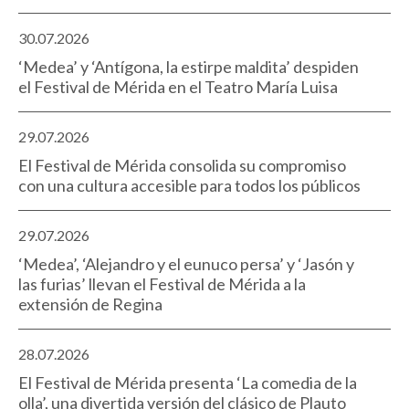
30.07.2026
‘Medea’ y ‘Antígona, la estirpe maldita’ despiden
el Festival de Mérida en el Teatro María Luisa
29.07.2026
El Festival de Mérida consolida su compromiso
con una cultura accesible para todos los públicos
29.07.2026
‘Medea’, ‘Alejandro y el eunuco persa’ y ‘Jasón y
las furias’ llevan el Festival de Mérida a la
extensión de Regina
28.07.2026
El Festival de Mérida presenta ‘La comedia de la
olla’, una divertida versión del clásico de Plauto