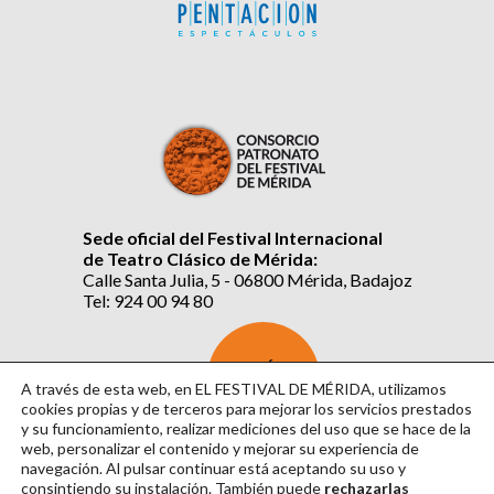
Sede oficial del Festival Internacional
de Teatro Clásico de Mérida:
Calle Santa Julia, 5 - 06800 Mérida, Badajoz
Tel: 924 00 94 80
SUSCRÍBETE
AL BOLETÍN
A través de esta web, en EL FESTIVAL DE MÉRIDA, utilizamos
cookies propias y de terceros para mejorar los servicios prestados
y su funcionamiento, realizar mediciones del uso que se hace de la
web, personalizar el contenido y mejorar su experiencia de
navegación. Al pulsar continuar
está aceptando su uso y
consintiendo su instalación. También puede
rechazarlas