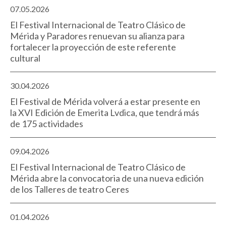
07.05.2026
El Festival Internacional de Teatro Clásico de
Mérida y Paradores renuevan su alianza para
fortalecer la proyección de este referente
cultural
30.04.2026
El Festival de Mérida volverá a estar presente en
la XVI Edición de Emerita Lvdica, que tendrá más
de 175 actividades
09.04.2026
El Festival Internacional de Teatro Clásico de
Mérida abre la convocatoria de una nueva edición
de los Talleres de teatro Ceres
01.04.2026